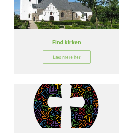
Find kirken
Læs mere her