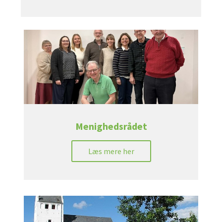
Menighedsrådet
Læs mere her