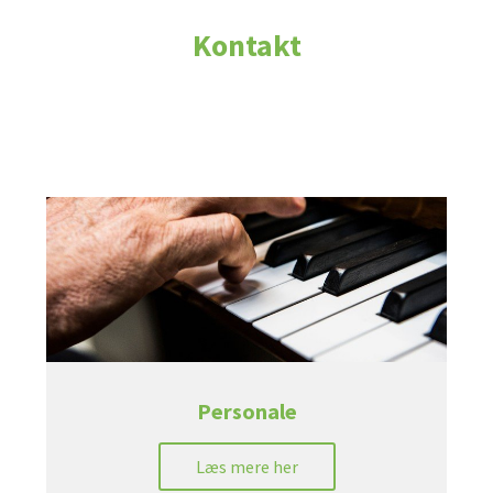
Kontakt
Personale
Læs mere her