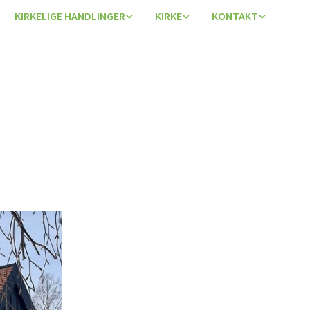
KIRKELIGE HANDLINGER
KIRKE
KONTAKT