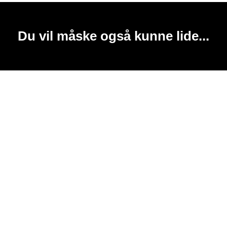
Du vil måske også kunne lide...