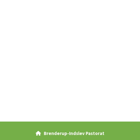
Brenderup-Indslev Pastorat
