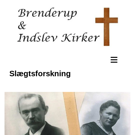
Slægtsforskning