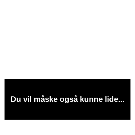
Du vil måske også kunne lide...