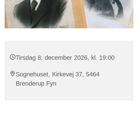
Tirsdag 8. december 2026, kl. 19:00
Sognehuset, Kirkevej 37, 5464
Brenderup Fyn