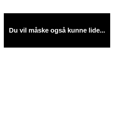
Du vil måske også kunne lide...