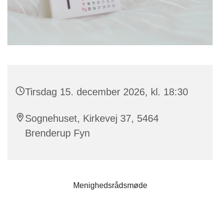
Tirsdag 15. december 2026, kl. 18:30
Sognehuset, Kirkevej 37, 5464
Brenderup Fyn
Menighedsrådsmøde