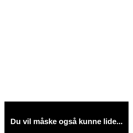
Du vil måske også kunne lide...