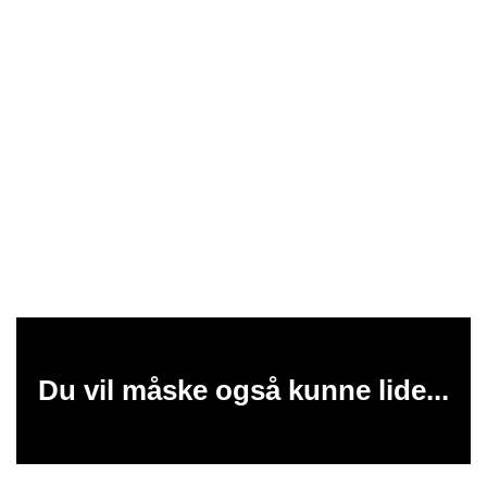
Du vil måske også kunne lide...