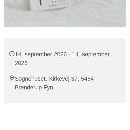
14. september 2026 - 14. september
2026
Sognehuset, Kirkevej 37, 5464
Brenderup Fyn