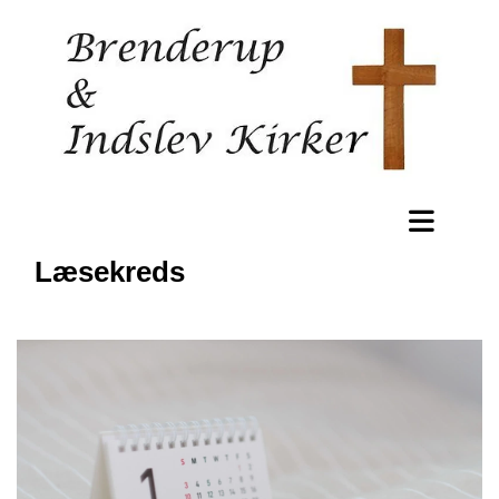
Læsekreds