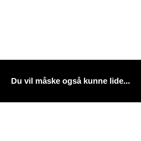
Du vil måske også kunne lide...