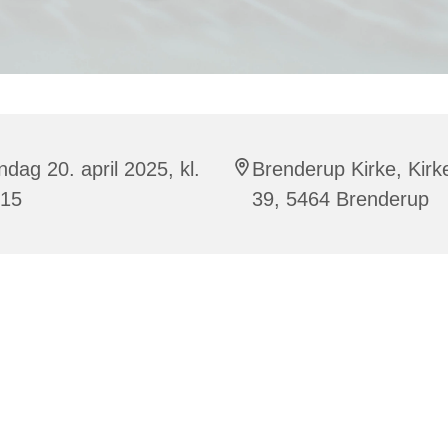
dag 20. april 2025, kl.
Brenderup Kirke, Kirk
:15
39, 5464 Brenderup