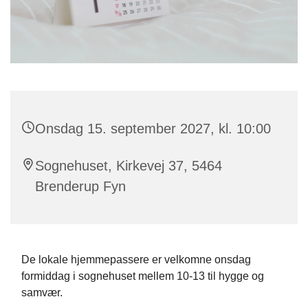
Onsdag 15. september 2027, kl. 10:00
Sognehuset, Kirkevej 37, 5464
Brenderup Fyn
De lokale hjemmepassere er velkomne onsdag
formiddag i sognehuset mellem 10-13 til hygge og
samvær.