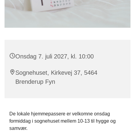
Onsdag 7. juli 2027, kl. 10:00
Sognehuset, Kirkevej 37, 5464
Brenderup Fyn
De lokale hjemmepassere er velkomne onsdag
formiddag i sognehuset mellem 10-13 til hygge og
samvær.