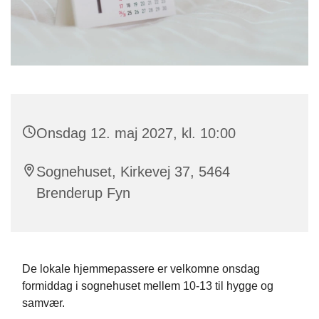
Onsdag 12. maj 2027, kl. 10:00
Sognehuset, Kirkevej 37, 5464
Brenderup Fyn
De lokale hjemmepassere er velkomne onsdag
formiddag i sognehuset mellem 10-13 til hygge og
samvær.