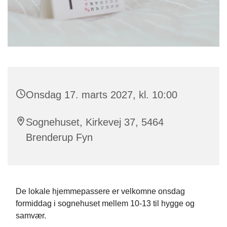
Onsdag 17. marts 2027, kl. 10:00
Sognehuset, Kirkevej 37, 5464
Brenderup Fyn
De lokale hjemmepassere er velkomne onsdag
formiddag i sognehuset mellem 10-13 til hygge og
samvær.