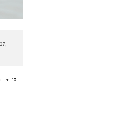
37,
ellem 10-