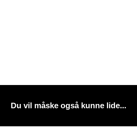
Du vil måske også kunne lide...