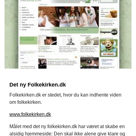
Det ny Folkekirken.dk
Folkekirken.dk er stedet, hvor du kan indhente viden
om folkekirken.
www.folkekirken.dk
Målet med det ny folkekirken.dk har været at skabe en
alsidig hjemmeside: Den skal ikke alene give klare og