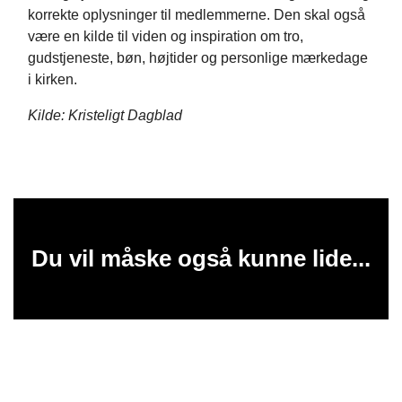
korrekte oplysninger til medlemmerne. Den skal også
være en kilde til viden og inspiration om tro,
gudstjeneste, bøn, højtider og personlige mærkedage
i kirken.
Kilde: Kristeligt Dagblad
Du vil måske også kunne lide...