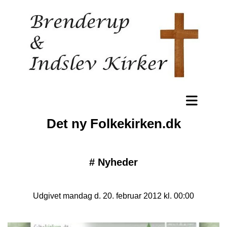
Det ny Folkekirken.dk
#
Nyheder
Udgivet mandag d. 20. februar 2012 kl. 00:00