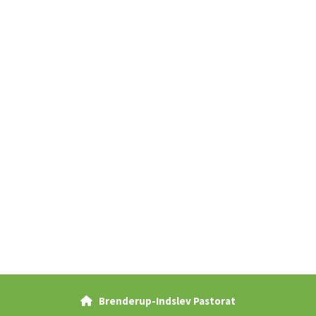
Brenderup-Indslev Pastorat
