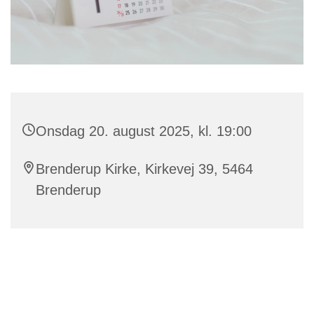
Onsdag 20. august 2025, kl. 19:00
Brenderup Kirke, Kirkevej 39, 5464
Brenderup