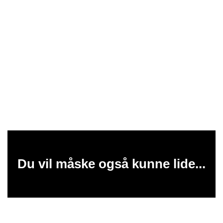
Du vil måske også kunne lide...