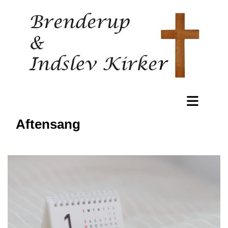
Aftensang